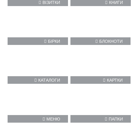
ВІЗИТКИ
КНИГИ
БІРКИ
БЛОКНОТИ
КАТАЛОГИ
КАРТКИ
МЕНЮ
ПАПКИ