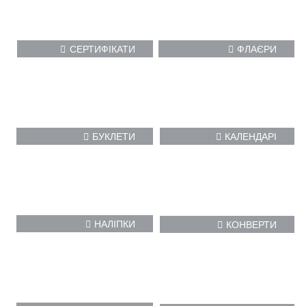
СЕРТИФІКАТИ
ФЛАЄРИ
БУКЛЕТИ
КАЛЕНДАРІ
НАЛІПКИ
КОНВЕРТИ