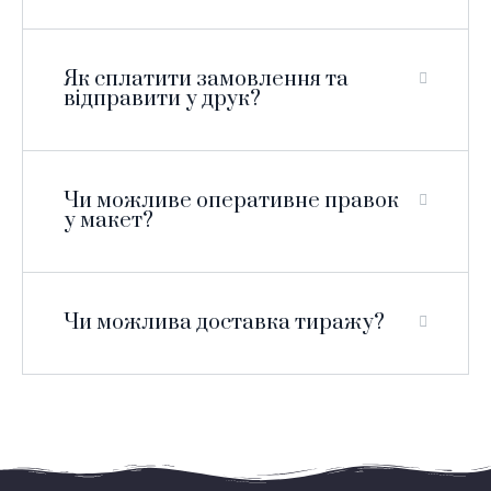
Як сплатити замовлення та
відправити у друк?
Чи можливе оперативне правок
у макет?
Чи можлива доставка тиражу?