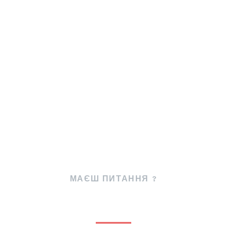
МАЄШ ПИТАННЯ ?